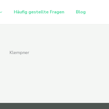
Häufig gestellte Fragen
Blog