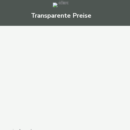
Transparente Preise