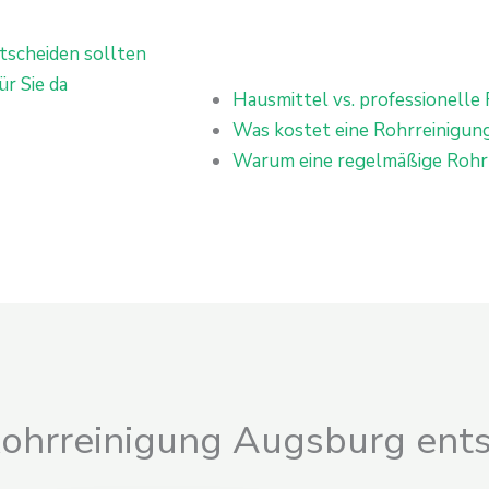
tscheiden sollten
r Sie da
Hausmittel vs. professionelle 
Was kostet eine Rohrreinigun
Warum eine regelmäßige Rohrr
Rohrreinigung Augsburg ents