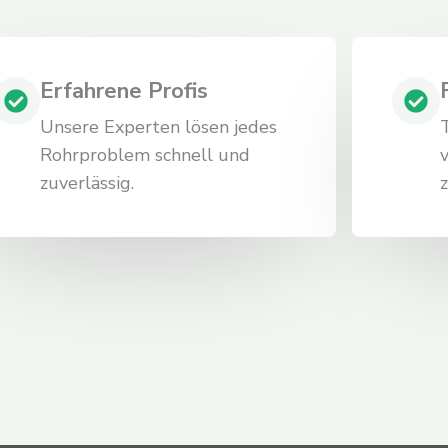
Erfahrene Profis
Unsere Experten lösen jedes
Rohrproblem schnell und
zuverlässig.
z