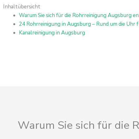
Inhaltübersicht
Warum Sie sich für die Rohrreinigung Augsburg en
24 Rohrreinigung in Augsburg – Rund um die Uhr fü
Kanalreinigung in Augsburg
Warum Sie sich für die 