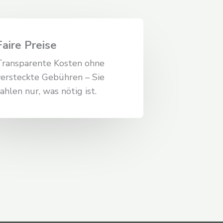
Faire Preise
Transparente Kosten ohne
versteckte Gebühren – Sie
ahlen nur, was nötig ist.