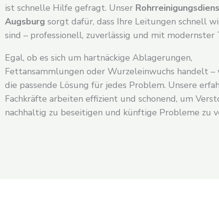
ist schnelle Hilfe gefragt. Unser
Rohrreinigungsdiens
Augsburg
sorgt dafür, dass Ihre Leitungen schnell wi
sind – professionell, zuverlässig und mit modernster 
Egal, ob es sich um hartnäckige Ablagerungen,
Fettansammlungen oder Wurzeleinwuchs handelt – 
die passende Lösung für jedes Problem. Unsere erfa
Fachkräfte arbeiten effizient und schonend, um Vers
nachhaltig zu beseitigen und künftige Probleme zu 