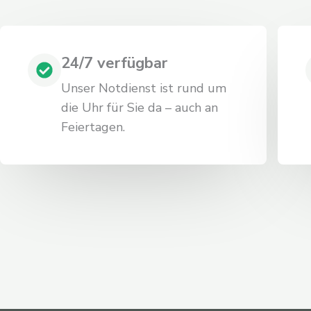
24/7 verfügbar
Unser Notdienst ist rund um
die Uhr für Sie da – auch an
Feiertagen.