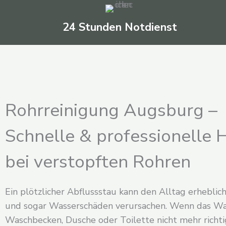
24 Stunden Notdienst
Rohrreinigung Augsburg –
Schnelle & professionelle H
bei verstopften Rohren
Ein plötzlicher Abflussstau kann den Alltag erheblic
und sogar Wasserschäden verursachen. Wenn das Wa
Waschbecken, Dusche oder Toilette nicht mehr richti