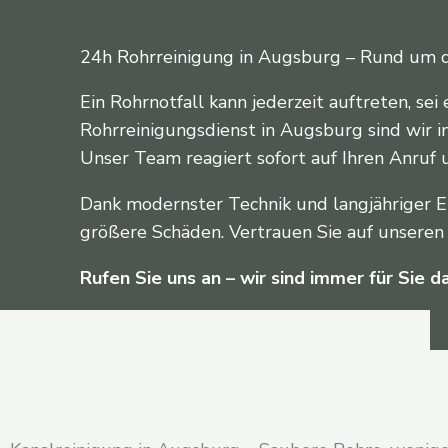
24h Rohrreinigung in Augsburg – Rund um di
Ein Rohrnotfall kann jederzeit auftreten, s
Rohrreinigungsdienst in Augsburg sind wir im
Unser Team reagiert sofort auf Ihren Anruf 
Dank modernster Technik und langjähriger Er
größere Schäden. Vertrauen Sie auf unseren N
Rufen Sie uns an – wir sind immer für Sie d