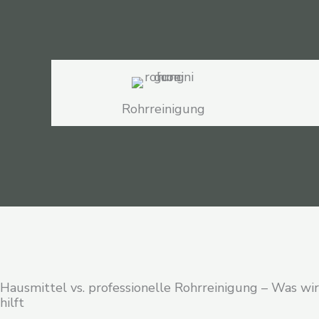
Rohrreinigung
Hausmittel vs. professionelle Rohrreinigung – Was wir
hilft